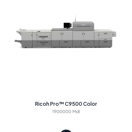
Ricoh Pro™ C9500 Color
1900000 Mdl