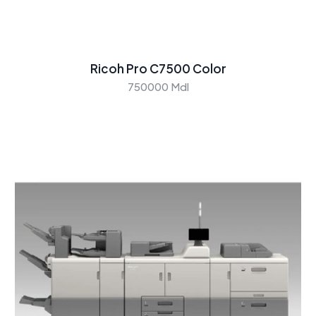
Ricoh Pro C7500 Color
750000 Mdl