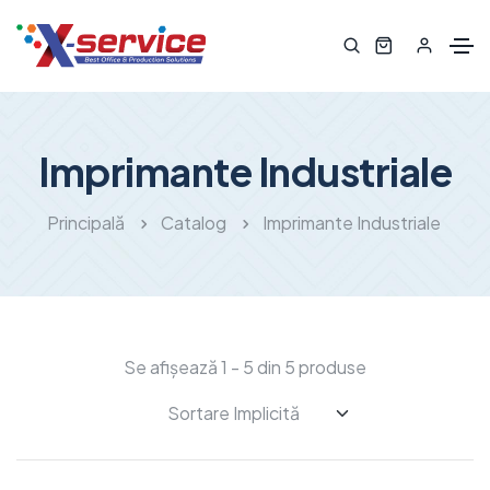
Imprimante Industriale
Principală
Catalog
Imprimante Industriale
Se afișează 1 - 5 din 5 produse