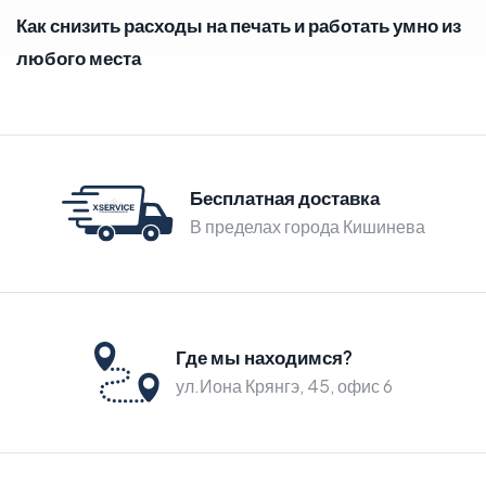
Как снизить расходы на печать и работать умно из
любого места
Бесплатная доставка
В пределах города Кишинева
Где мы находимся?
ул.Иона Крянгэ, 45, офис 6