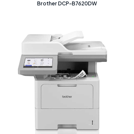
Brother DCP-B7620DW