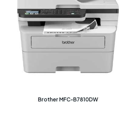
Brother MFC-B7810DW