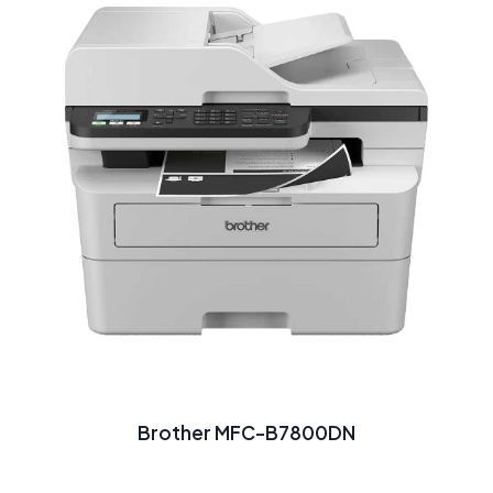
Brother MFC-B7800DN