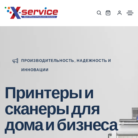
ПРОИЗВОДИТЕЛЬНОСТЬ, НАДЕЖНОСТЬ И
ИННОВАЦИИ
Принтеры и
сканеры для
дома и бизнеса