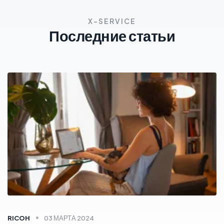
X-SERVICE
Последние статьи
RICOH
03 МАРТА 2024