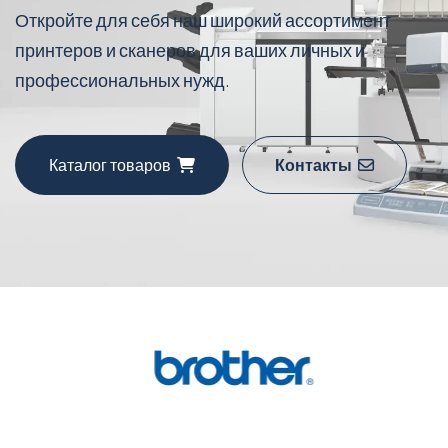
Откройте для себя наш широкий ассортимент
принтеров и сканеров для ваших личных и
профессиональных нужд.
Каталог товаров
Контакты